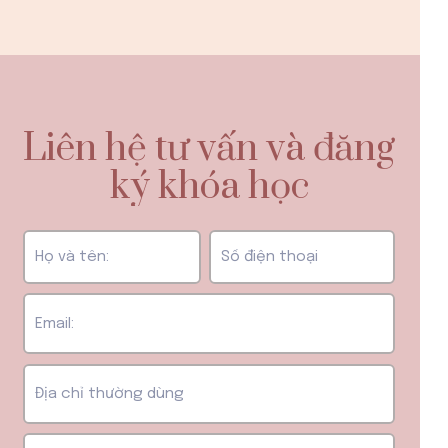
Liên hệ tư vấn và đăng
ký khóa học