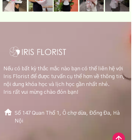
Nếu có bất kỳ thắc mắc nào bạn có thể liên hệ với
Iris Florist để được tư vấn cụ thể hơn về thông tin,
nội dung khóa học và lịch học gần nhất nhé.
Iris rất vui mừng chào đón bạn!
Số 147 Quan Thổ 1, Ô chợ dừa, Đống Đa, Hà
Nội