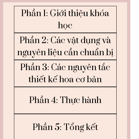
Phần 1: Giới thiệu khóa
học
Phần 2: Các vật dụng và
nguyên liệu cần chuẩn bị
Phần 3: Các nguyên tắc
thiết kế hoa cơ bản
Phần 4: Thực hành
Phần 5: Tổng kết