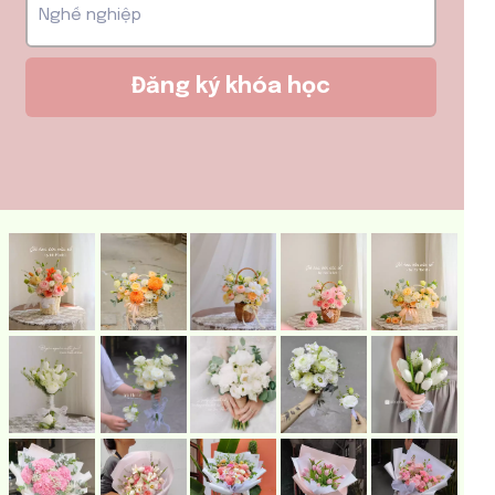
Đăng ký khóa học